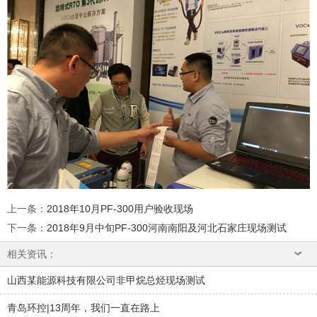
上一条
：
2018年10月PF-300用户验收现场
下一条
：
2018年9月中旬PF-300河南南阳及河北石家庄现场测试
相关资讯：
山西某能源科技有限公司非甲烷总烃现场测试
青岛环控|13周年，我们一直在路上